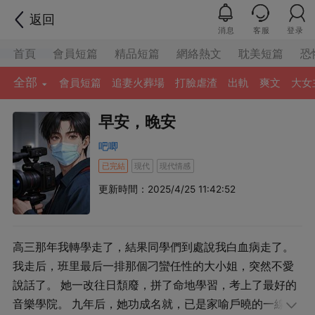
返回
消息
客服
登录
首頁
會員短篇
精品短篇
網絡熱文
耽美短篇
恐
全部
會員短篇
追妻火葬場
打臉虐渣
出軌
爽文
大女
早安，晚安
吧唧
已完結
現代
現代情感
更新時間：2025/4/25 11:42:52
高三那年我轉學走了，結果同學們到處說我白血病走了。
我走后，班里最后一排那個刁蠻任性的大小姐，突然不愛
說話了。 她一改往日頹廢，拼了命地學習，考上了最好的
音樂學院。 九年后，她功成名就，已是家喻戶曉的一線女