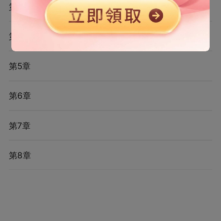
第3章
第4章
第5章
第6章
第7章
第8章