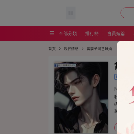
全部分類
排行榜
會員短篇
會員短篇
首頁
現代情感
當妻子同意離婚
精品短篇
當妻
番茄短篇
已完結
網絡熱文
閱讀：187
耽美短篇
我提離婚時
恐怖懸疑
痛苦，甚
著她立在
懸疑恐怖
加入書