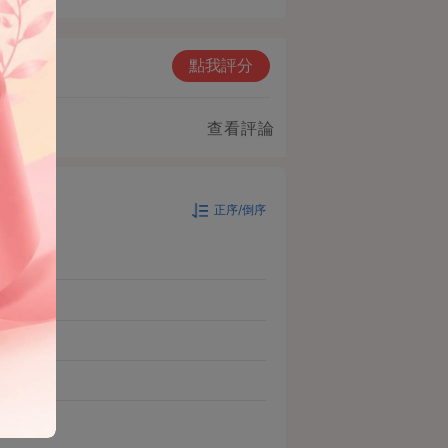
點我評分
查看評論
正序/倒序