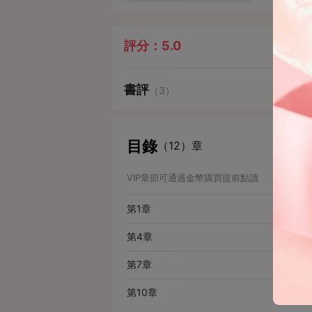
評分：
5.0
書評
（3）
目錄
（12）章
VIP章節可通過金幣購買提前點讀
第1章
第4章
第7章
第10章