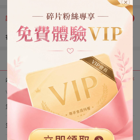
鎖一夜的倉庫門時，卻看到女主披頭散發，帶著兩個碩大
的黑眼圈，朝她幽幽地笑道： 「嘿嘿嘿，昨晚我們所有的
評分：
5.0
點我評分
單詞都背完了哦，Perfect！」 #爽文 #現代 #穿越 #校園
#勵志
書評
查看評論
（0）
目錄
共 7 章
正序
VIP章節可通過金幣購買提前點讀
第1章
第2章