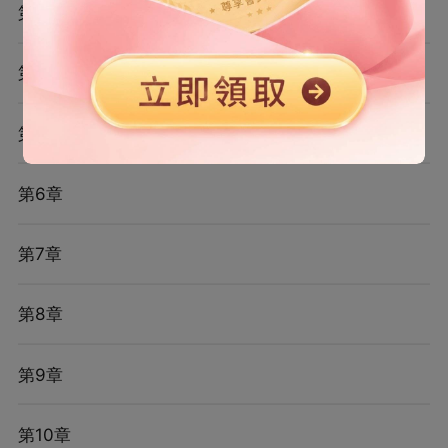
第3章
第4章
第5章
第6章
第7章
第8章
第9章
第10章