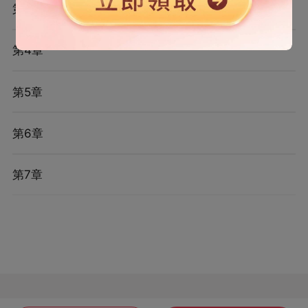
第3章
第4章
第5章
第6章
第7章