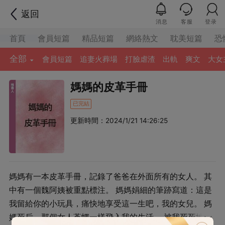
返回
消息
客服
登录
首頁
會員短篇
精品短篇
網絡熱文
耽美短篇
恐
全部
會員短篇
追妻火葬場
打臉虐渣
出軌
爽文
大女
媽媽的皮革手冊
已完結
更新時間：2024/1/21 14:26:25
媽媽有一本皮革手冊，記錄了爸爸在外面所有的女人。 其
中有一個魏阿姨被重點標注。 媽媽娟細的筆跡寫道：這是
我留給你的小玩具，痛快地享受這一生吧，我的女兒。 媽
媽死后，那個女人蒼蠅一樣飛入我的生活。 被我死死地拍