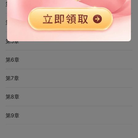
第3章
第4章
第5章
第6章
第7章
第8章
第9章