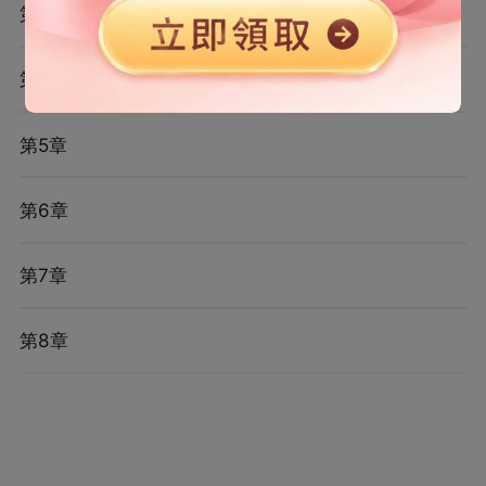
第3章
第4章
第5章
第6章
第7章
第8章