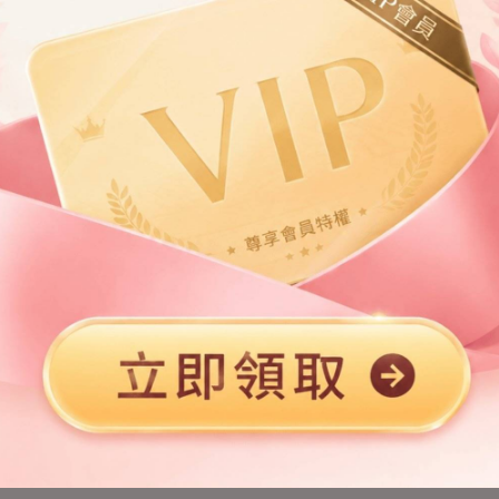
第2章
第3章
第5章
第6章
第8章