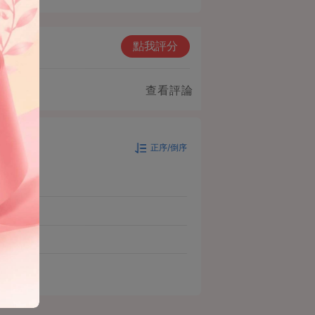
點我評分
查看評論
正序/倒序