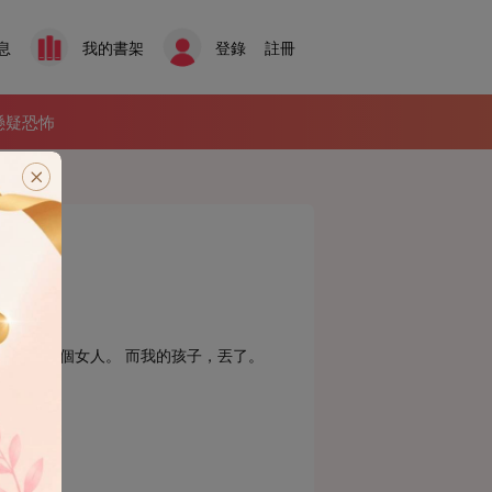
息
我的書架
登錄
註冊
懸疑恐怖
地走向那個女人。 而我的孩子，丟了。