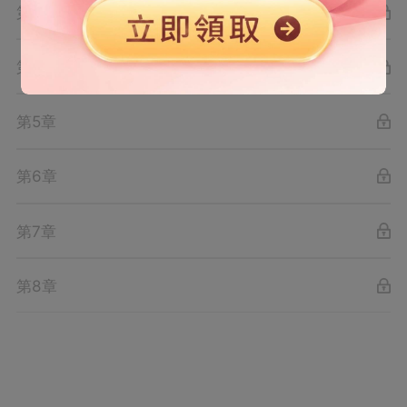
第3章
第4章
第5章
第6章
第7章
第8章