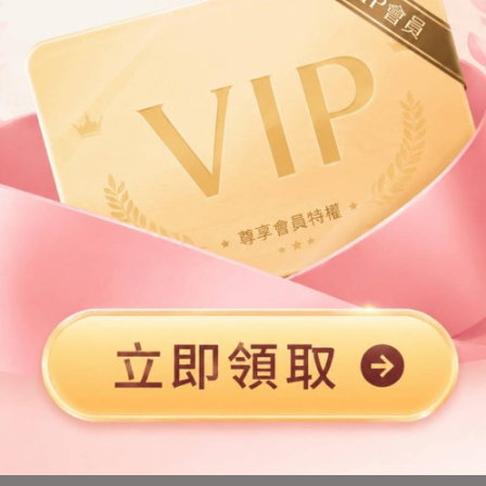
第2章
第3章
第5章
第6章