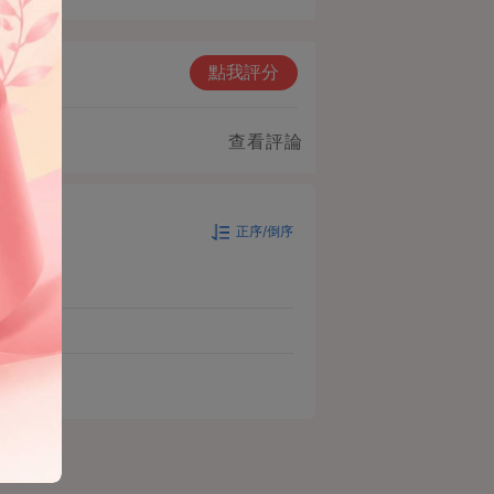
點我評分
查看評論
正序/倒序