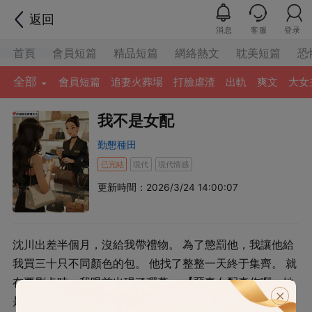
返回
消息
客服
登录
首頁
會員短篇
精品短篇
網絡熱文
耽美短篇
恐
全部
會員短篇
追妻火葬場
打臉虐渣
出軌
爽文
大女
我不是女配
勤懇種田
已完結
現代
現代情感
更新時間：2026/3/24 14:00:07
沈川出差半個月，沒給我帶禮物。 為了懲罰他，我讓他給
我買三十只不同顏色的包。 他找了整整一天終于集齊。 就
在要刷卡時，我眼前出現了彈幕。 【惡毒女配真作啊，她
是千手觀音嗎，要買三十個包！還好女主寶寶已經和男主