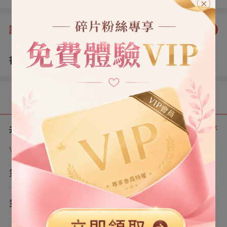
錢？」
評分：
5.0
點我評分
書評
查看評論
（0）
目錄
共 7 章
正序
VIP章節可通過金幣購買提前點讀
第1章
第2章