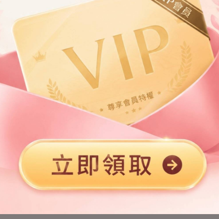
第2章
第3章
第5章
第6章