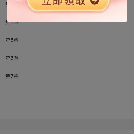
第3章
第4章
第5章
第6章
第7章