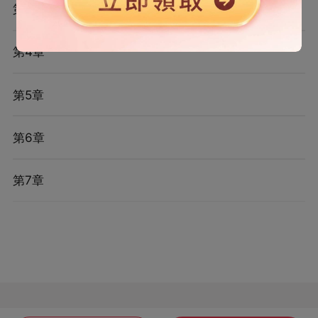
第3章
第4章
第5章
第6章
第7章