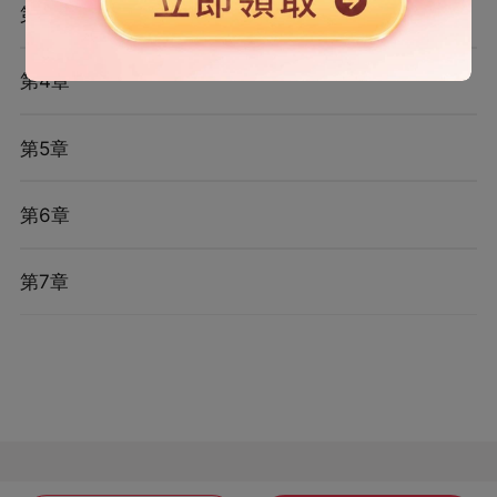
第3章
第4章
第5章
第6章
第7章