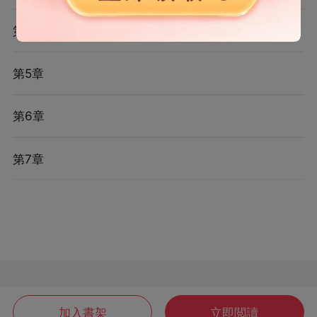
第4章
第5章
第6章
第7章
加入書架
立即閲讀