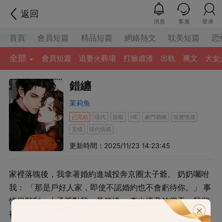
返回
消息
客服
登录
首頁
會員短篇
精品短篇
網絡熱文
耽美短篇
恐
全部
會員短篇
追妻火葬場
打臉虐渣
出軌
爽文
大女
錯纏
茉莉魚
已完結
現代
甜寵
豪門霸總
現實情感
HE
言情
現代情感
更新時間：2025/11/23 14:23:45
家裡落魄後，我拿著婚約進城投奔京圈太子爺。 奶奶囑咐
我： 「那是戶好人家，即使不認婚約也不會虧待你。」 事
情很順利，太子爺對我一見鍾情。 查出懷孕的當天，我卻
被另一個男人堵住。 他惱怒道： 「你和我有娃娃親，怎麼