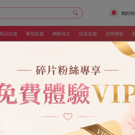
我的消
精品短篇
番茄短篇
網絡熱文
耽美短篇
恐怖懸疑
甲靠養反派幼崽暴富
作者：
白桃汽水水
更新時間：2
萌寶
現代
治愈
現實情感
現代情感
7章
70
收藏：22
會門口賣餛飩時。 一個濃妝豔抹的女人牽著個小孩走過來。 我忽然看到了
遺棄了！】 【扔了也好，反正這孩子長大了也是個陰鷙反派。】 【也是
？】 女人點完餛飩，便接了個電話，匆匆離開。 我看向正乖巧等媽媽的奶
？」
架
立即閱讀