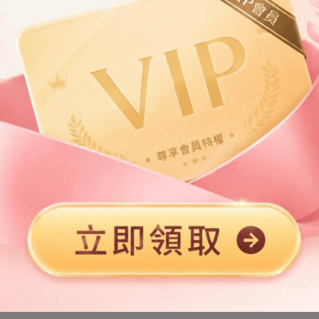
第2章
第3章
第5章
第6章