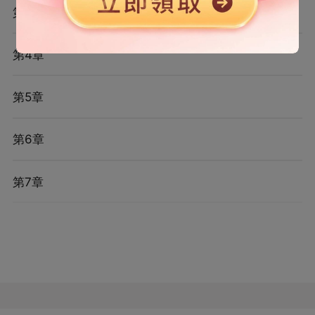
第3章
第4章
第5章
第6章
第7章