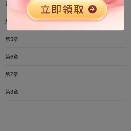
第3章
第4章
第5章
第6章
第7章
第8章