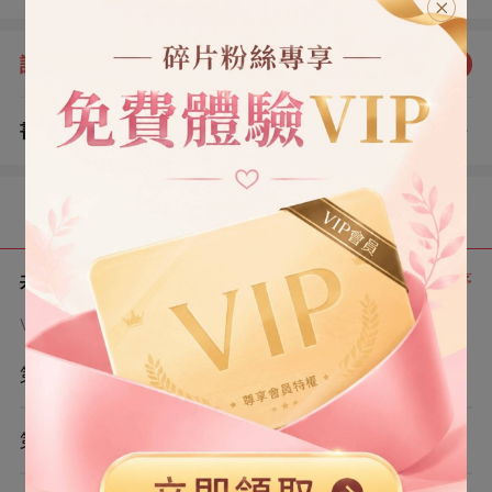
她上分了。】 【這麼大的人了還會被父母停卡，限制消
費？ 算了，給她打了兩百萬，就當是零花錢了。】 【稍微
評分：
5.0
點我評分
對她好一點就會貼貼人，蠢成這樣，以後被賣了都不知
道。 也不知道她前半輩子怎麼過的，半夜把被子都踢走，
書評
查看評論
還得我幫她撿回來。】 【……】 裡面密密麻麻全是有關于
（2）
我的點點滴滴。 下面評論也如出一轍。 【喲喲喲喲，還撿
被子，誰知道撿的時候有沒有偷偷聞？】 【兄弟，你管這
目錄
叫討厭？】 【兩百萬的討厭，我也想要。】 【哥，別太愛
了。】 而這條帖子最新一條評論，是周聿珩三分鐘前的回
復。 「哪裡愛了？」 「算了，和你們這些人說不明白……
共 7 章
正序
我要去哄她睡覺了。」
VIP章節可通過金幣購買提前點讀
第1章
第2章