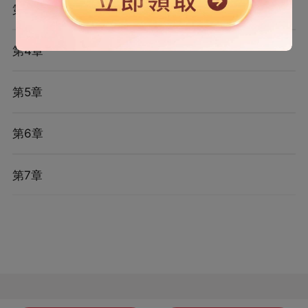
第3章
第4章
第5章
第6章
第7章