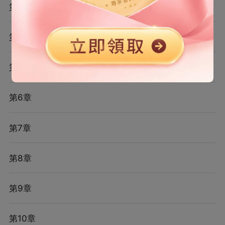
第3章
第4章
第5章
第6章
第7章
第8章
第9章
第10章