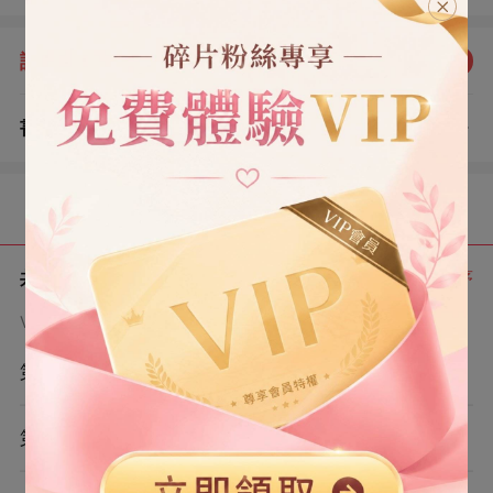
評分：
5.0
點我評分
書評
查看評論
（1）
目錄
共 7 章
正序
VIP章節可通過金幣購買提前點讀
第1章
第2章