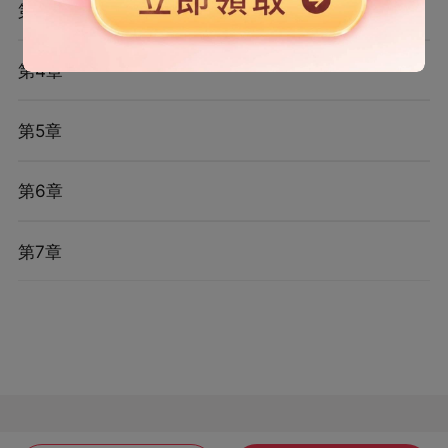
第3章
第4章
第5章
第6章
第7章