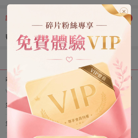
把擴音打開，電話里女人難受的聲音讓郭楊著了魔、發了
瘋。 電話里的女人是他的初戀、也是他哥哥的未婚妻。 郭
評分：
5.0
點我評分
楊一句解釋都沒有，拿著車鑰匙出了家門。 後來，我收拾
東西不告而別，卻沒想到，郭楊會瘋了一樣找我。
書評
查看評論
（2）
目錄
共 8 章
正序
VIP章節可通過金幣購買提前點讀
第1章
第2章