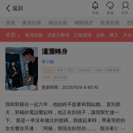
返回
消息
客服
登录
首頁
會員短篇
精品短篇
網絡熱文
耽美短篇
恐
全部
會員短篇
追妻火葬場
打臉虐渣
出軌
爽文
大女
瀟灑轉身
寧小陌
已完結
渣男
現代
女性成長
出軌
現實情感
言情
現代情感
更新時間：2025/10/9 9:40:10
我和郭楊在一起六年，他始終不提要和我結婚。 直到那
天，郭楊的電話響起時，他正在刮胡子，讓我幫忙接一
下。 那是一串沒有備注的號碼，我接起來時，帶著哭腔的
女生響在耳邊：「阿楊，我現在好想你……」 我冷著臉色