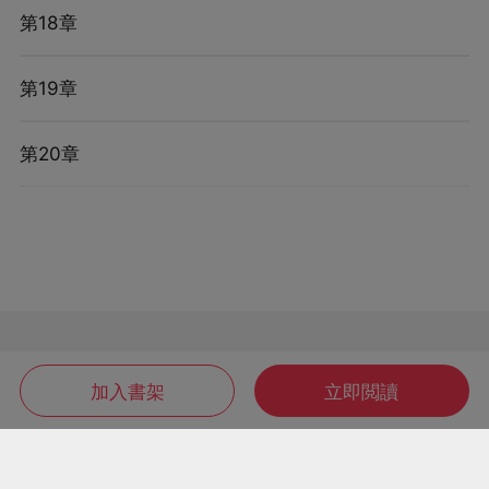
第18章
第19章
第20章
加入書架
立即閲讀