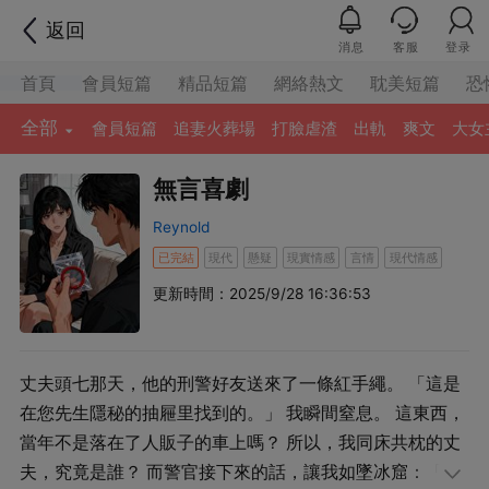
返回
消息
客服
登录
首頁
會員短篇
精品短篇
網絡熱文
耽美短篇
恐
全部
會員短篇
追妻火葬場
打臉虐渣
出軌
爽文
大女
無言喜劇
Reynold
已完結
現代
懸疑
現實情感
言情
現代情感
更新時間：2025/9/28 16:36:53
丈夫頭七那天，他的刑警好友送來了一條紅手繩。 「這是
在您先生隱秘的抽屜里找到的。」 我瞬間窒息。 這東西，
當年不是落在了人販子的車上嗎？ 所以，我同床共枕的丈
夫，究竟是誰？ 而警官接下來的話，讓我如墜冰窟：「我