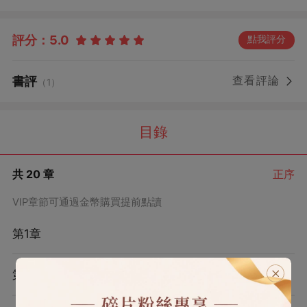
們認為，他的死，或許正與這段您從未知曉的過去有
關。」
評分：
5.0
點我評分
書評
查看評論
（1）
目錄
共 20 章
正序
VIP章節可通過金幣購買提前點讀
第1章
第2章