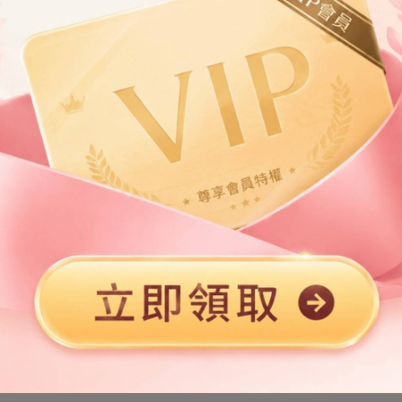
第2章
第3章
第5章
第6章