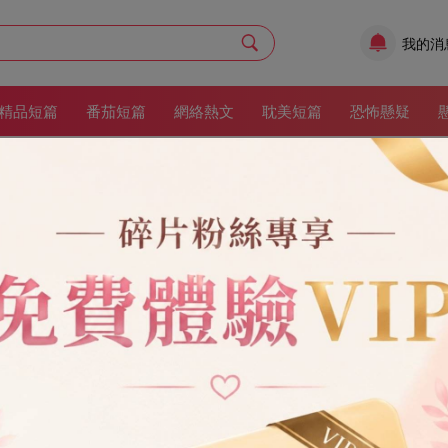
我的消
精品短篇
番茄短篇
網絡熱文
耽美短篇
恐怖懸疑
例外
作者：
北瓜
更新時間：2025/9/22 9:09:22
現代
甜寵
HE
言情
現代情感
7章
66
收藏：76
懷孕了，我陪她去醫院檢查。 剛從婦產科出來，迎面碰到了正在執勤的特
知道我未婚先孕會殺了我的！」 來不及思考，她把孕檢單塞我手⾥了。 
。」 「她那男朋友……太不負責任！」 男⼈看向我，我低頭看地。 深夜
⼀起半年，我沒碰過你。」 「所以，孩子誰的？」
架
立即閱讀