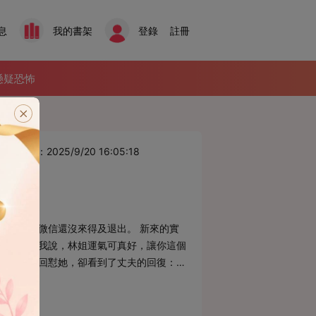
息
我的書架
登錄
註冊
懸疑恐怖
更新時間：2025/9/20 16:05:18
，丈夫的微信還沒來得及退出。 新來的實
了。 【要我說，林姐運氣可真好，讓你這個
？ 我剛想回懟她，卻看到了丈夫的回復：