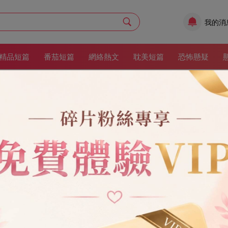
我的消
精品短篇
番茄短篇
網絡熱文
耽美短篇
恐怖懸疑
俠
新來的實習生說我老公是接盤俠
作者：
去水
現代
現代情感
7章
51
收藏：36
都愛玩。 但婚后兩人都收了心，學著跟對方一心一意。 這天我急著用電腦
發來信息： 【林姐之前這麼愛玩，我們都覺得顧哥你是接盤俠，可心疼你
她收了心。】 好好好，同樣愛玩，他是接盤俠，我就是運氣好，這麼雙標
她還不知足呢。】
架
立即閱讀