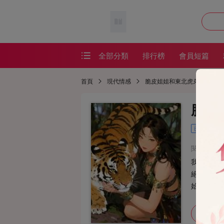
全部分類
排行榜
會員短篇
會員短篇
首頁
現代情感
脆皮姐姐和東北虎弟弟2
精品短篇
脆皮
番茄短篇
已完結
網絡熱文
閱讀：137
耽美短篇
我敢暴揍東
恐怖懸疑
絕，東北
始計費。
懸疑恐怖
加入書