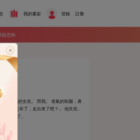
息
我的書架
登錄
註冊
懸疑恐怖
邊有漂亮的女友。 而我。 老氣的制服，鼻
 「哥，七年了，走出來了吧？」 他失笑。
，先行離開了。