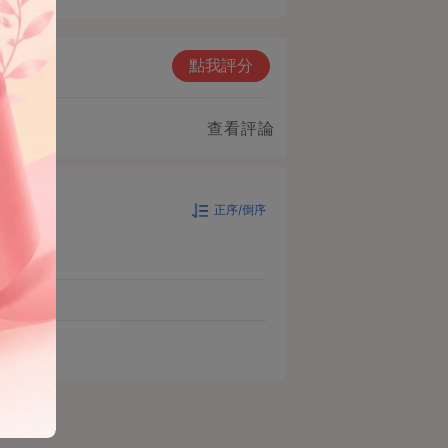
點我評分
查看評論
正序/倒序