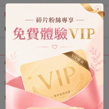
塊。」 我沒聽懂：「嘛意思？」 「傅家有兩個兒⼦，你姐
嫁老大，你嫁老二。」 不早說！ 對于我們姐寶⼥來說，嫁
評分：
5.0
點我評分
給誰不重要，重要的是能和姐姐繼續待在⼀起。 我樂樂呵
呵備嫁。 結果等來了聯姻對象換成傅彥安的噩耗……
書評
查看評論
（1）
目錄
共 8 章
正序
VIP章節可通過金幣購買提前點讀
第1章
第2章