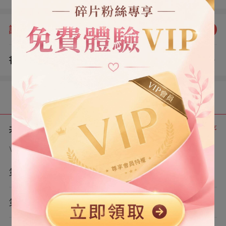
刻薄又冷誚。 「她像個巫婆！你要喜歡，讓她給你做
媽！」 「那你到底想讓誰當媽？」 訂單⻢上要超時了。
評分：
5.0
點我評分
我不得不打斷他們父⼦的激情對線。 「那個……」 兩人齊
刷刷看向我。 下一秒，男孩猛地撲過來，抱住我的大腿。
書評
查看評論
「我要這個漂亮姐姐做我媽媽！」
（0）
目錄
共 6 章
正序
VIP章節可通過金幣購買提前點讀
第1章
第2章