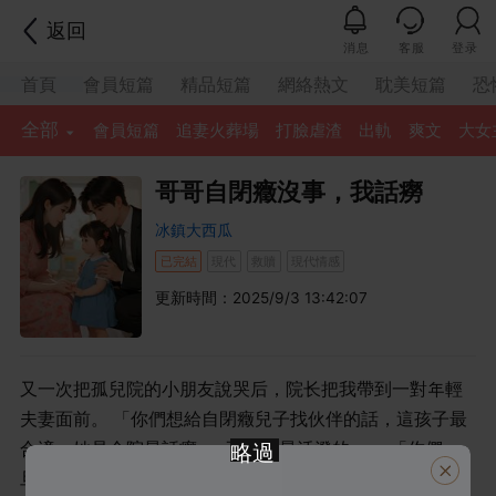
返回
消息
客服
登录
首頁
會員短篇
精品短篇
網絡熱文
耽美短篇
恐
全部
會員短篇
追妻火葬場
打臉虐渣
出軌
爽文
大女
哥哥自閉癥沒事，我話癆
冰鎮大西瓜
已完結
現代
救贖
現代情感
更新時間：2025/9/3 13:42:07
又⼀次把孤兒院的⼩朋友說哭后，院⻓把我帶到⼀對年輕
夫妻⾯前。 「你們想給⾃閉癥兒⼦找伙伴的話，這孩⼦最
合適。她是全院最話癆……不是，最活潑的。」 「你們⼀
旦領養這孩子，就千萬別把她送回來了，算我唯一的請