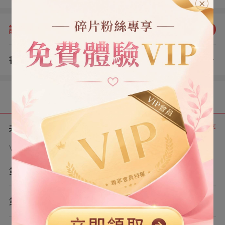
手。」 然而下一秒他喊來妹妹的男友，也是他的親弟弟。
「你倆不合適，分手吧。」 妹妹聞言當場開哭，男生也急
評分：
5.0
點我評分
了。 突然出賣他：「封程，你憑什麼讓我分手，你分手五
年了還用前女友的照片當桌面，用前女友的生日當密碼，
書評
查看評論
用前女友的聲音當起床鈴，你這麼變態，你前女友知道
（1）
嗎？」 我聽傻了，下意識回答：「剛剛知道了。」 男生猛
地回頭看著我，瞬間沖過來抱住我的腿。 「我的親嫂子，
目錄
你管管我哥啊！」
共 7 章
正序
VIP章節可通過金幣購買提前點讀
第1章
第2章