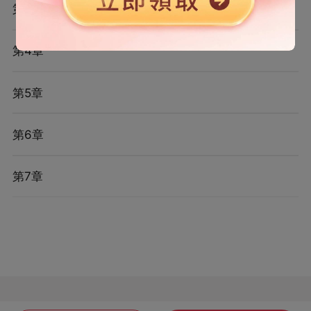
第3章
第4章
第5章
第6章
第7章