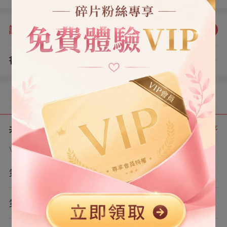
轎車都賣完了，唯獨剩了一堆紙扎的油箱。 「oh my
god，拍它！」 掉牙老太太哆嗦著搗拐杖：「跟我家死丫
評分：
4.0
點我評分
頭捎兩句話……」 我詭異地笑了兩聲。 「好啊，老年
人……我免單。」
書評
查看評論
（1）
目錄
共 6 章
正序
VIP章節可通過金幣購買提前點讀
第1章
第2章