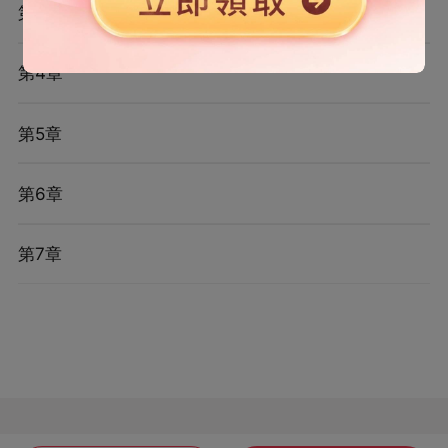
第3章
第4章
第5章
第6章
第7章