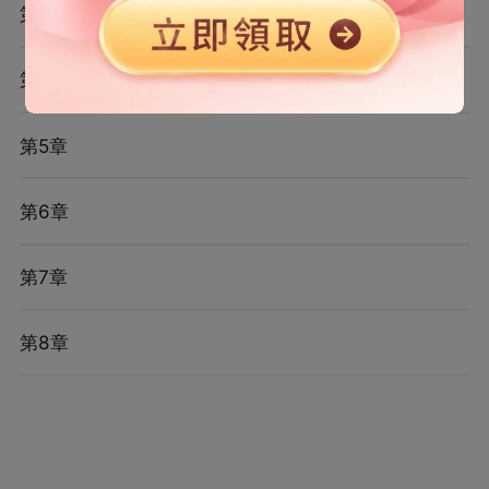
第3章
第4章
第5章
第6章
第7章
第8章