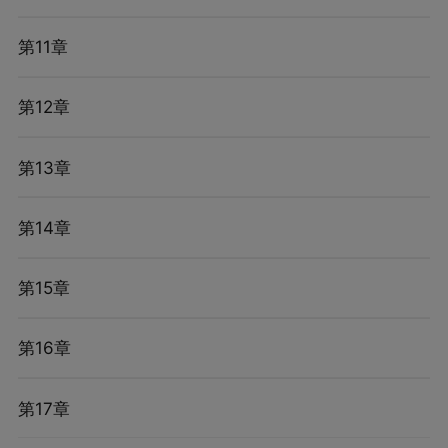
第11章
第12章
第13章
第14章
第15章
第16章
第17章