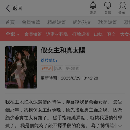
返回
消息
客服
登录
首頁
會員短篇
精品短篇
網絡熱文
耽美短篇
恐
全部
會員短篇
追妻火葬場
打臉虐渣
出軌
爽文
大女
假女主和真太陽
荔枝凍奶
已完結
現代
現代情感
更新時間：2025/8/29 13:42:28
我在工地扛水泥還債的時候，彈幕說我是惡毒女配。 最缺
錢那年，我模仿女主蘇晚晚，搶先接近男主顧之硯。 因為
顧少爺實在太有錢了。 從手指頭縫漏點，就夠我還債付學
費了。 我是個能為了錢不擇手段的窮鬼。 為了博得這位冷