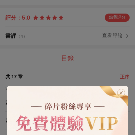
淡小少爺的喜歡，我裝了一年的清純柔弱小白花。 眼看要
攻略成功嫁入豪門，蘇晚晚卻突然出現在顧之硯面前。 我
評分：
5.0
點我評分
以為攻略失敗了，不過債也還了。 我不裝了，我回貧民窟
了。 無家可歸的那晚，我遇到了一個攻略者。 他把我認成
書評
查看評論
了女主，撿回了家。
（4）
目錄
共 17 章
正序
VIP章節可通過金幣購買提前點讀
第1章
第2章