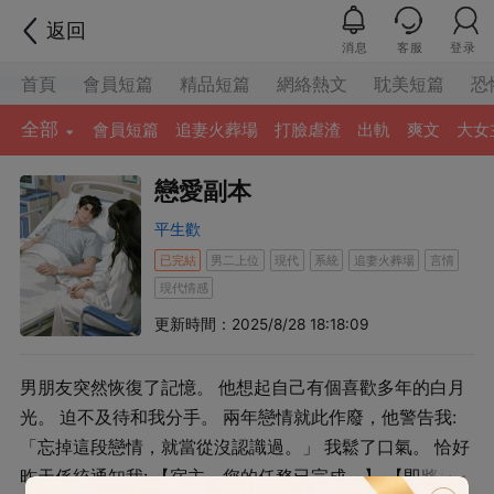
返回
消息
客服
登录
首頁
會員短篇
精品短篇
網絡熱文
耽美短篇
恐
全部
會員短篇
追妻火葬場
打臉虐渣
出軌
爽文
大女
戀愛副本
平生歡
已完結
男二上位
現代
系統
追妻火葬場
言情
現代情感
更新時間：2025/8/28 18:18:09
男朋友突然恢復了記憶。 他想起自己有個喜歡多年的白月
光。 迫不及待和我分手。 兩年戀情就此作廢，他警告我:
「忘掉這段戀情，就當從沒認識過。」 我鬆了口氣。 恰好
昨天係統通知我: 【宿主，您的任務已完成。】 【即將抹