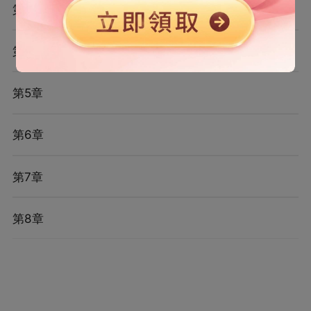
第3章
第4章
第5章
第6章
第7章
第8章