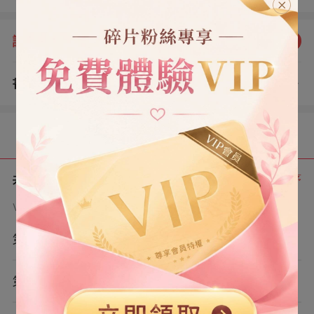
路上，電閃雷鳴伴隨狂風暴雨。 可是，我趕到出事地點卻
是不見其人。 隨后，我又收到小助理姚姚給我發來的定
評分：
5.0
點我評分
位。 酒吧內，眾人見我進來，哄堂大笑。 姚姚蹦跶到面
前，笑著吐舌道：「青梧姐，你可真好騙，我們玩游戲
書評
查看評論
呢，和你開個玩笑，你不介意吧？」 後來，楚昌當真車禍
（3）
殘疾，有人給我打電話。 我笑笑，說道：「又玩真心話大
冒險啊，你們玩吧。」
目錄
共 7 章
正序
VIP章節可通過金幣購買提前點讀
第1章
第2章