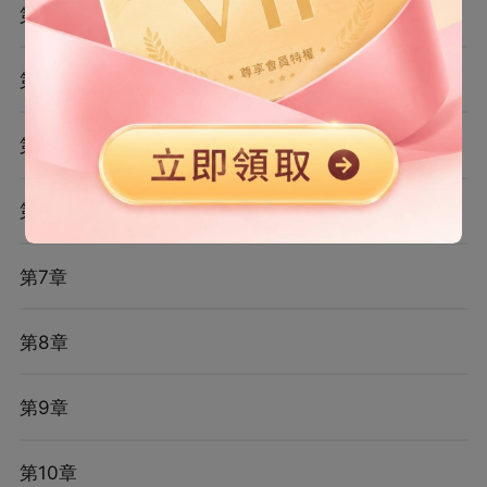
第3章
第4章
第5章
第6章
第7章
第8章
第9章
第10章