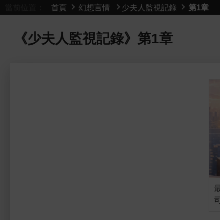
當前位置：
首頁
幻想言情
少夫人監視記錄
第1章
《少夫人監視記錄》
第1章