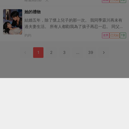
我不過是個身材走樣、情緒暴躁的家庭主婦—— 我憑什
麼敢跟他離婚？ 我笑了：「當然是因為離婚後，我就可
她的禮物
以像他一樣過精緻體面的單身生活啊！」 癱瘓的公公，
結婚五年，除了懷上兒子的那一次。 我同季霖川再未有
尿毒症的婆婆，高二的女兒，中考的兒子，所有的一切都
過夫妻生活。 所有人都勸我為了孩子再忍一忍。 同父異
丟給他。 那我也可以練瑜伽，做美容，搞事業，去旅
母的妹妹蘇意。 卻在這時和季霖川滾到了一張床上。 震
灼灼
行！
渣男
已完結
7章
驚過後，我們火速領了離婚證。 民政局門口。 蘇意臉上
掛著勝利者的笑容： 「宋聆，你看這麼多年，我想要的
東西就沒有得不到的。」 我點點頭，祝福她。 一個基佬
1
2
3
...
39
而已，配她也正合適。