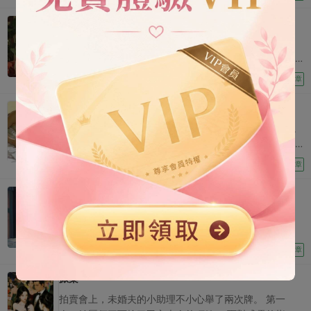
覺得自己很可悲嗎？」 我不怒反笑，上下打量面前的女
人。 兩年前，兒子出生，公婆直接把許氏集團 15% 的股
禁止老年霸總追妻
份轉到我名下，每年分紅數千萬。 一年前，女兒出生，
和梁家掌權人離婚那一年，我平靜地告別。 「提前祝你
婆婆送了我一套價值兩億的四合院，以及無數天價珠寶。
二婚快樂。」 「以及，建議你兩年後再結婚，這樣孫女
如果說錢多得花不完也是一種煩惱的話，那我確實挺可憐
就可以給你當花童了。」 他是如此不甘。 痛恨我的風輕
又疑瑤台鏡
的。
婚姻
已完結
6章
雲淡，卻又無可奈何。 年輕時，我確實因為他的變心歇
斯底里過。 可現在，我已經 50 多歲了。 早就過了會為
渣男回憶錄
愛情痛哭流涕的階段。 我們都已到了快要退休的年紀。
跟兄弟串好口供後，我謊稱通宵加班，與情人酣戰一夜。
膝下唯一的兒子，也即將擁有他自己的孩子。 所以，我
回到家，我體貼地為妻子準備早餐。 她感慨：「我何德
不在意。 自然也能坦蕩地同他說一句。 「娶比你小 30
何能，能有這麼好的老公啊！」 我笑得寵溺，心裡卻在
奶茶三分甜
歲的新歡，是因為你的錢比較有魅力。 「我祝福你。」
渣男
已完結
8章
想。 只要瞞一輩子，妻子就不會受傷，我也永遠是她眼
中的完美丈夫！ 可我忘了，天下沒有不透風的牆。 也忘
蛐蛐老公後，我和繼女成了好閨蜜
了，想撬牆角的人，多得是。
跟丈夫結婚一年，繼女還是對我愛搭不理。 我走投無
路，只能發帖求助： 【有什麼方法可以跟繼女搞好關
係？】 網友各顯神通。 點贊最多的一條評論是：【跟她
山有木兮
親情
已完結
6章
一起蛐蛐你老公。】 被網友慫恿，我腦子一熱。 當晚，
敲響了繼女的房門。 「說真的，你爸做的飯挺難下嚥
掀桌
的。」
拍賣會上，未婚夫的小助理不小心舉了兩次牌。 第一