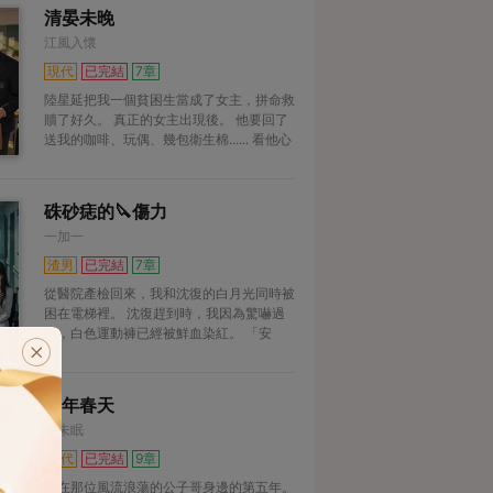
我，與我報了同一志願。 一路走來，別無
清晏未晚
二心。 然而畢業去領證那天，他遇到了淚
江風入懷
眼婆娑的班花。 我知道，壞菜了。 果然，
江野推遲領證，在回家途中與我爭吵不休出
現代
已完結
7章
了車禍。 我倆就這麼重生了。 他就這麼提
陸星延把我一個貧困生當成了女主，拼命救
出了分手。 我點點頭，盯著多媒體上的股
贖了好久。 真正的女主出現後。 他要回了
市 K 線說行。 不是我大度，而是，都重生
送我的咖啡、玩偶、幾包衛生棉...... 看他心
了，難道不該優先搞錢嗎？ 大 A，你最嚴
虛的樣子。 我笑著擺擺手說沒事。 他錯誤
厲的母親來咯！
地闖進我的世界。 可他療愈了我貧窮又自
卑的少女心事。 讓我知道，我也值得被
硃砂痣的🔪傷力
愛。 我不怪他奔向女主。 因為我也該走出
一加一
不屬于我的陽光。 自己照耀自己。
渣男
已完結
7章
從醫院產檢回來，我和沈復的白月光同時被
困在電梯裡。 沈復趕到時，我因為驚嚇過
度，白色運動褲已經被鮮血染紅。 「安
安，你還好嗎？」 聽到他的聲音，我慌亂
的心終于安定下來。 我摸著七個月大的肚
子，忍著痛意對他說：「沈復，我的肚子好
明年春天
痛，孩子……」 沈復聞言連忙打斷我：「別
花未眠
怕，我在。」 「沈復。」 就在沈復忙著安
撫我時，我身旁的女生突然開口，語氣裡帶
現代
已完結
9章
著不可思議。 我抬頭望去，就看到她直愣
跟在那位風流浪蕩的公子哥身邊的第五年。
愣地盯著沈復看，眼眸水光瀲灩。 看到這