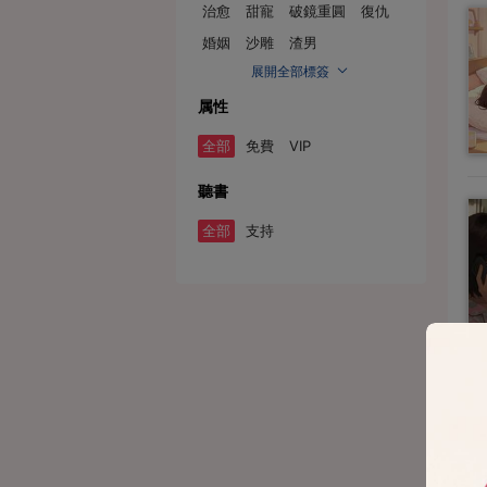
治愈
甜寵
破鏡重圓
復仇
婚姻
沙雕
渣男
展開全部標簽
属性
全部
免費
VIP
聽書
全部
支持