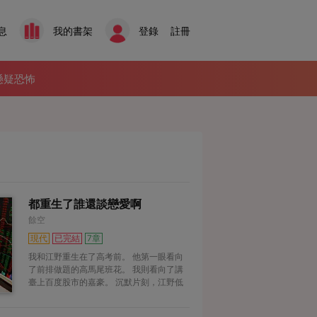
息
我的書架
登錄
註冊
懸疑恐怖
都重生了誰還談戀愛啊
餘空
現代
已完結
7章
我和江野重生在了高考前。 他第一眼看向
了前排做題的高馬尾班花。 我則看向了講
臺上百度股市的嘉豪。 沉默片刻，江野低
語：「既然上天給了我們重來一次的機會，
那分手吧。」 上一世，江野放棄班花選了