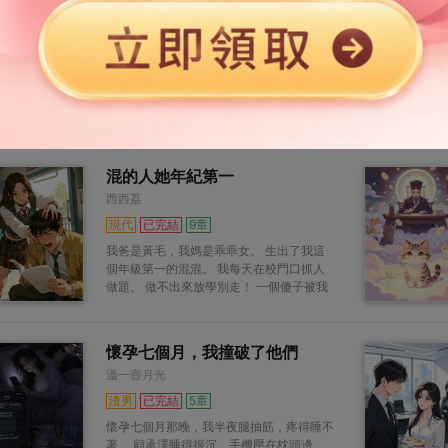
歲寧歡樂
沈洲跳水救了我。 從那天起，我開始能聽
好的醫院。 第二天一早她就拎著一袋水果
檸檬同學的同桌
懂動物們說話。 靠著這個金手指，我幫沈
出現在我家樓下。 「嫂子，我哥工作忙，
洲揪出了他爸的私生子。 告訴他無數豪門
體檢我陪你去就行，醫院我都打過招呼了，
婚姻
已完結
9章
醜聞、商業機密。 讓他在商場上無往而不
咱不排隊。」 「對了，你手機給我看看，
徐宥禮生于京門權貴之家，二十三歲主導的
利。 訂婚那日，我笑得一臉燦爛。 瞥見門
我幫你挑兩張好看的自拍發家族群裡，給你
併購案震動華爾街。 他手段凌厲，卻隱忍
口的大黃狗正在悠閒散步，我蹲下身撫摸它
提前刷點好感。」
內斂，在床上才堪堪放任情緒。 故而，我
的頭。 誰知它看著我，一臉深沉，【還
從未想過。 這樣的男人會有私生子。 那孩
樂？你未婚夫正跟別的女人睡覺呢！】
子的生母段位高，出身低。 以徐家資助的
貧困生身份進入集團，替中了藥的徐宥禮解
混的人她年紀第一
決生理問題，而後徹底消失。 她深知太子
西西荔
爺最恨脅迫，七年後才牽著與他有五分相似
的兒子，在 MBA 同學會偶遇。 我在衣帽
現代
已完結
9章
間，嗅著丈夫西裝上的晚香玉氣息，視線卻
我爸是黃毛，我媽是乖乖女。 生出了我這
落到那張揉皺的親子鑑定上。 奶呼呼的女
個年級第一的混混。 我每天在校門口抓人
兒跑進來索吻。 我愛憐抱起，瞬間覺得美
做題。 做不出來放學別走！ 一個傻子被我
好珍貴的她，不需要亂七八糟的哥哥陪襯。
逼著背了三天單詞後崩潰了： 「我是京圈
做我沈歲寧一人的獨生女，足矣！
太子爺，你霸凌我，我要告訴我媽！！」
好好好，學到開始幻想就是入門了！ 第二
懷孕七個月，我撞破了他們
天，我看著他媽手上的鱷魚皮愛馬仕，嚇得
溫一壺月光
快哭了。 太子爺他媽也快哭了： 「兒媳婦
你終于出現了！這一百萬是我的一點小心
渣男
已完結
5章
意，逆子就託付給你了。」 我：？ 太子
懷孕七個月那晚，我半夜腿抽筋，疼得睡不
爺：？
著。 顧承澤睡得很沉，手機壓在枕頭邊，