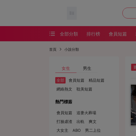
全部分類
排行榜
會員短篇
會員短篇
首頁
小說分類
精品短篇
女生
男生
番茄短篇
全部
會員短篇
精品短篇
網絡熱文
網絡熱文
耽美短篇
耽美短篇
熱門標簽
恐怖懸疑
會員短篇
追妻火葬場
懸疑恐怖
打臉虐渣
出軌
爽文
大女主
ABO
男二上位