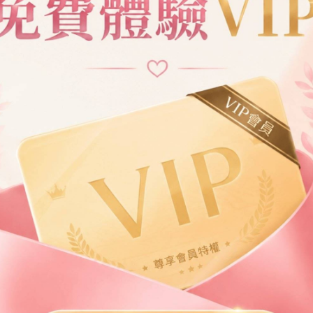
出是陸家失散多年的小兒子。 陸明鈺認祖
歸宗後第一件事肯定就是報復我，嚇得我連
夜逃跑。 三年後，幫我還完債務的男友帶
我回家見家長。 我才發現陸明鈺是他弟
弟。 那雙陰翳的眼睛直勾勾地看著我，嚇
訂婚宴第二天我刷到小姑子的帖
得我不敢說話。 男友問他：「你們認
子
黃蘇蘇
識？」 我用眼神祈求陸明鈺，他冷笑一
聲。 「認識，當初非要資助我上學的好心
婚姻
已完結
9章
人。」
訂婚宴第二天，我坐在沙發上整理婚禮清
單，順手刷了會兒手機。 一條帖子跳出來:
【我哥下個月結婚，光彩禮就給了女方家三
十萬還買了套婚房寫女方名字，憑什麼外人
能從我們家拿走這麼多錢？有沒有辦法在婚
前讓那女的身敗名裂被我哥退婚，彩禮婚房
聽懂動物吐槽後，我🔪瘋了
全要回來，這樣我才不虧？】 下面評論教
像風沒有歸宿
她: 【婚前體檢最好下手，你假裝關心帶嫂
子去你認識的醫院，提前花錢讓醫生在報告
現代
已完結
5章
裡寫她不孕不育還有性病史，直接寄到你哥
落水那天，我聽到了河裡的魚說話。 【算
單位和你爸媽那。】 【更絕的你偷她手機
了，舉她一把吧，畢竟死河裡也挺晦氣
相簿照片 P 成不堪入目的樣子發到你哥的
的。】 【還會汙染河水。】 于是，我感覺
工作群和家族群，再僱個男的假裝她前男友
到身👇聚集了越來越多的魚。 它們費力託
鬧上門，說她打過胎劈過腿，你哥再愛也得
舉，滿河裡都是它們吐的泡泡。 但奈何魚
當場翻臉。】 我心頭一抽，小姑子昨天還
兒們體滑沒手，而我一米七五。 最後，是
熱情地說要陪我去做婚前體檢，說她認識最