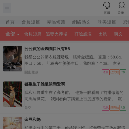
客服
登录
首頁
會員短篇
精品短篇
網絡熱文
耽美短篇
恐
全部
會員短篇
追妻火葬場
打臉虐渣
出軌
爽文
公公買的金鐲圈口只有56
我從公公的髒衣服裡發現一張黃金標籤。 克重：58.8g。
圈口：56。 記得去年婆婆生日，我跑遍了全城。 也沒能
找到她可以戴的鐲子。 最後只能買了鬆緊的串珠手鍊。
關山難越
渣男
已完結
5章
可這 56 號圈口，體重肯定不過百。 正心裡犯嘀咕，一邊
公公的手機響了。 【老陳，手鐲真好看。】 【什麼時候
都重生了誰還談戀愛啊
來，人家想你了。】 緊跟著是一張暴露的自拍照。 女人
我和江野重生在了高考前。 他第一眼看向了前排做題的
手腕上正戴著一個亮眼的大金鐲。
高馬尾班花。 我則看向了講臺上百度股市的嘉豪。 沉默
片刻，江野低語：「既然上天給了我們重來一次的機會，
餘空
現代
已完結
7章
那分手吧。」 上一世，江野放棄班花選了我，與我報了
同一志願。 一路走來，別無二心。 然而畢業去領證那
金豆和媽
天，他遇到了淚眼婆娑的班花。 我知道，壞菜了。 果
和男友分手的第二天，他趁我上班，打包帶走了放在我這