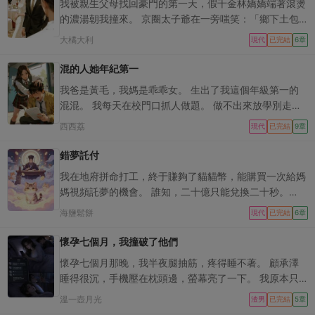
我被親生父母找回豪門的第一天，假千金林嬌嬌端著滾燙
相似的兒子，在 MBA 同學會偶遇。 我在衣帽間，嗅著丈
的濃湯朝我撞來。 京圈太子爺在一旁嗤笑：「鄉下土包
夫西裝上的晚香玉氣息，視線卻落到那張揉皺的親子鑑定
子真沒見識。」 我沒躲，甚至連眼皮都沒抬一下。 下一
大橘大利
上。 奶呼呼的女兒跑進來索吻。 我愛憐抱起，瞬間覺得
現代
已完結
6章
秒，林嬌嬌左腳絆右腳，整盆熱湯全數澆在她那條價值百
美好珍貴的她，不需要亂七八糟的哥哥陪襯。 做我沈歲
萬的高定禮服上。 太子爺衝上去英雄救美，卻被林嬌嬌
混的人她年紀第一
寧一人的獨生女，足矣！
失手抓住了他的褲子。 「嘶啦」一聲巨響。 太子爺的定
我爸是黃毛，我媽是乖乖女。 生出了我這個年級第一的
製西褲從襠部裂到了大腿根，露出裡面印著林嬌嬌照片的
混混。 我每天在校門口抓人做題。 做不出來放學別走！
紅內褲。 全場死寂。 我鄉下來的，這場面我確實沒見
一個傻子被我逼著背了三天單詞後崩潰了： 「我是京圈
西西荔
過。 「你們有錢人，玩得還挺花。」
現代
已完結
9章
太子爺，你霸凌我，我要告訴我媽！！」 好好好，學到
開始幻想就是入門了！ 第二天，我看著他媽手上的鱷魚
錯夢託付
皮愛馬仕，嚇得快哭了。 太子爺他媽也快哭了： 「兒媳
我在地府拼命打工，終于賺夠了貓貓幣，能購買一次給媽
婦你終于出現了！這一百萬是我的一點小心意，逆子就託
媽視頻託夢的機會。 誰知，二十億只能兌換二十秒。
付給你了。」 我：？ 太子爺：？
「咪咪準備投胎了，你要是還想做咪咪的媽媽，就到櫻花
海鹽鬆餅
現代
已完結
6章
大學醫學部接我。」 我站得端端正正，怕媽媽找不到，
又加了一句： 「如果開車來，咪咪會自己爬到車頂
懷孕七個月，我撞破了他們
噢。」 時間結束，我戀戀不捨地走向面前白色的投胎光
懷孕七個月那晚，我半夜腿抽筋，疼得睡不著。 顧承澤
點。 完全沒注意，身後黑白無常貓錯愕的眼神： 「完
睡得很沉，手機壓在枕頭邊，螢幕亮了一下。 我原本只
了，託錯夢了，咋整！」
是想看一眼時間。 結果一滑開，置頂對話方塊，是我最
溫一壺月光
渣男
已完結
5章
好的閨蜜，林知柔。 沒有露骨情話。 也沒有那種一眼就