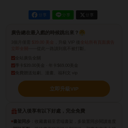
廣告總在最入戲的時候跳出來？
3個月僅需
$39.00 美金
，升級 VIP 後
全站所有頁面廣告
立即全關
——從此一路讀到底不被打斷。
全站廣告全關
季卡$39.00美金 · 年卡$69.00美金
免費贈送短劇、漫畫、福利文 vip
立即升級VIP
登入後享有以下好處，完全免費
書架同步
：收藏書籍至雲端書架，多裝置同步閱讀進度