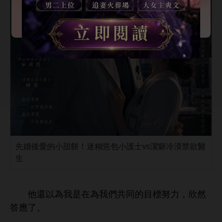
先婚後愛的小甜餅！迷糊慫包小護士vs潔癖冷漠禁欲醫
生
還以為
為
們共同
目標努力，欣然
答應
。