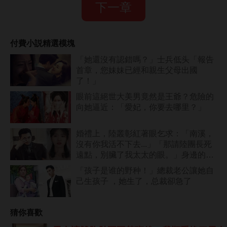
下一章
付費小説精選模塊
「她還沒有認錯嗎？」士兵低头「報告
首章，您妹妹已經和親生父母出國
了！」
眼前這絕世大美男竟然是王爺？危險的
向她逼近：「愛妃，你要去哪里？」
婚禮上，陸叢彰紅著眼乞求：「南溪，
沒有你我活不下去...」「那請陸團長死
遠點，別臟了我太太的眼。」身邊的男
人微微一笑。
「孩子是谁的野种！」總裁老公讓她自
己生孩子 ，她生了，总裁卻急了
猜你喜歡