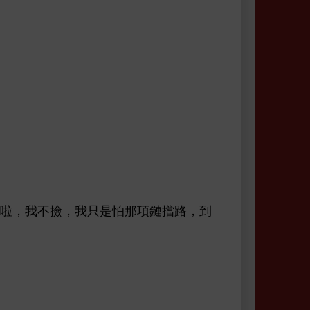
啦，
撿，
只
怕
項鏈擋
，到