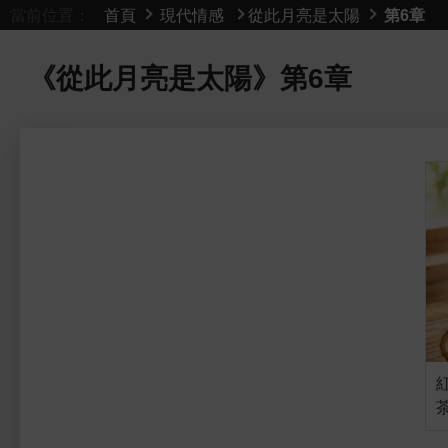
當前位置：
首頁
現代情感
從此月亮是太陽
第6章
《從此月亮是太陽》
第6章