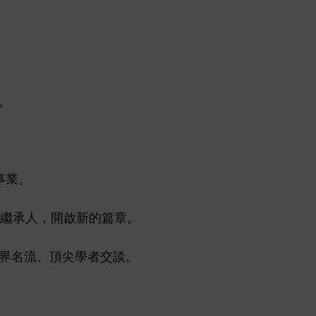
。
事業。
繼承
，
啟
篇章。
界名流、頂尖
者交談。